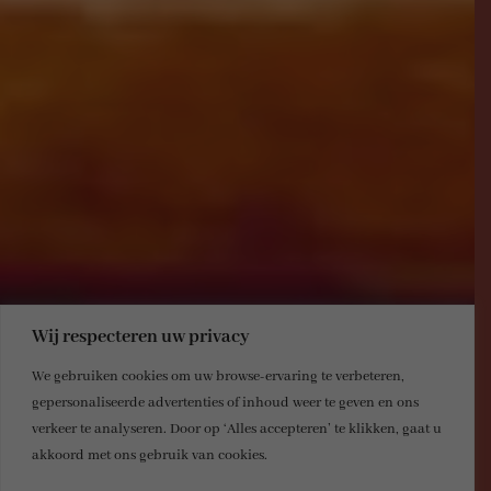
Wij respecteren uw privacy
We gebruiken cookies om uw browse-ervaring te verbeteren,
gepersonaliseerde advertenties of inhoud weer te geven en ons
verkeer te analyseren. Door op ‘Alles accepteren’ te klikken, gaat u
akkoord met ons gebruik van cookies.